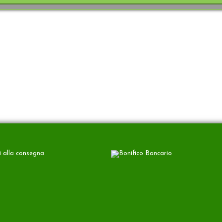
 alla consegna
Bonifico Bancario