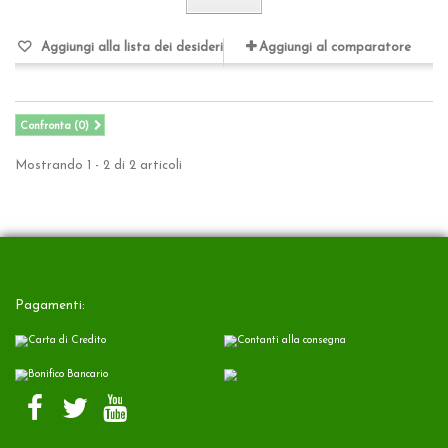
Aggiungi alla lista dei desideri
Aggiungi al comparatore
Confronta (
0
)
Mostrando 1 - 2 di 2 articoli
Pagamenti: